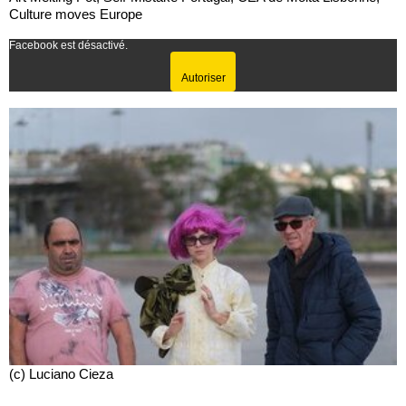
Culture moves Europe
Facebook est désactivé.
Autoriser
(c) Luciano Cieza