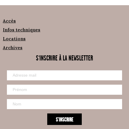
Accès
Infos techniques
Locations
Archives
S'INSCRIRE À LA NEWSLETTER