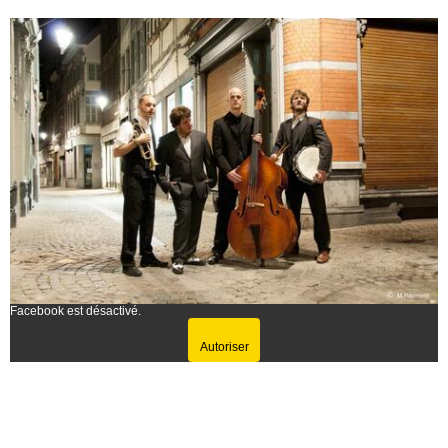
Facebook est désactivé.
Autoriser