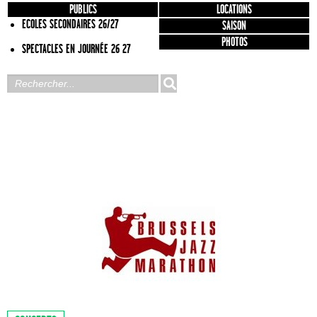
PUBLICS
LOCATIONS
ECOLES SECONDAIRES 26/27
SAISON
PHOTOS
SPECTACLES EN JOURNÉE 26 27