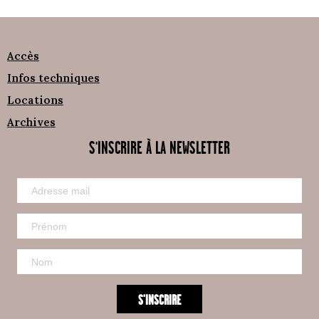
Accès
Infos techniques
Locations
Archives
S'INSCRIRE À LA NEWSLETTER