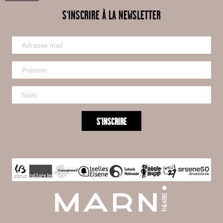
S'INSCRIRE À LA NEWSLETTER