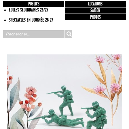
PUBLICS
LOCATIONS
ECOLES SECONDAIRES 26/27
SAISON
PHOTOS
SPECTACLES EN JOURNÉE 26 27