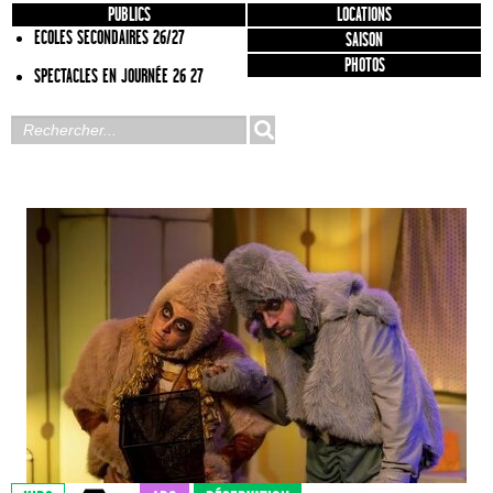
PUBLICS
LOCATIONS
ECOLES SECONDAIRES 26/27
SAISON
PHOTOS
SPECTACLES EN JOURNÉE 26 27