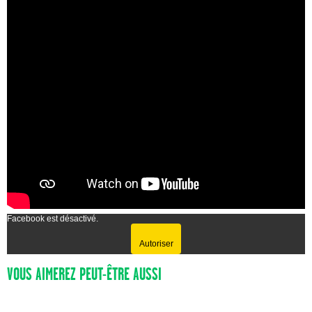
Facebook est désactivé.
Autoriser
VOUS AIMEREZ PEUT-ÊTRE AUSSI