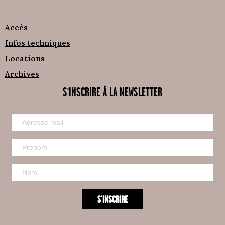
Accès
Infos techniques
Locations
Archives
S'INSCRIRE À LA NEWSLETTER