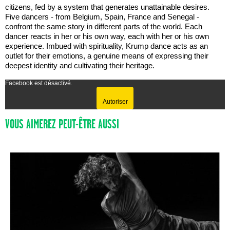
citizens, fed by a system that generates unattainable desires.
Five dancers - from Belgium, Spain, France and Senegal -
confront the same story in different parts of the world. Each
dancer reacts in her or his own way, each with her or his own
experience. Imbued with spirituality, Krump dance acts as an
outlet for their emotions, a genuine means of expressing their
deepest identity and cultivating their heritage.
Facebook est désactivé.
Autoriser
VOUS AIMEREZ PEUT-ÊTRE AUSSI