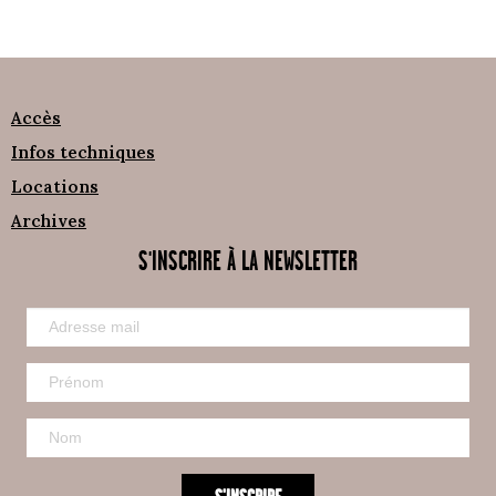
Accès
Infos techniques
Locations
Archives
S'INSCRIRE À LA NEWSLETTER