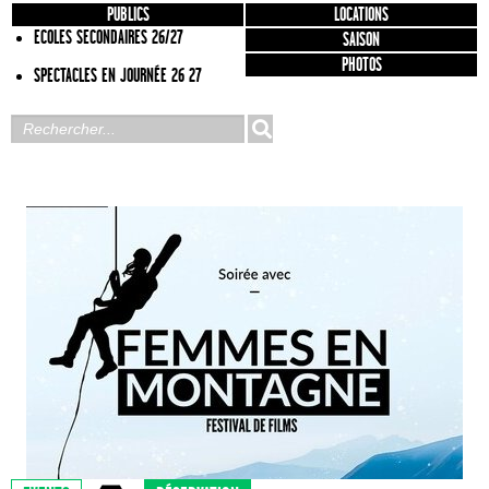
PUBLICS
LOCATIONS
ECOLES SECONDAIRES 26/27
SAISON
PHOTOS
SPECTACLES EN JOURNÉE 26 27