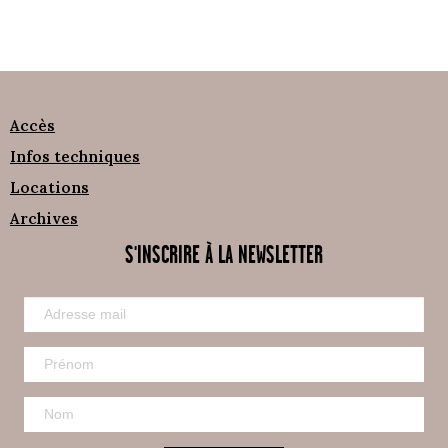
Accès
Infos techniques
Locations
Archives
S'INSCRIRE À LA NEWSLETTER