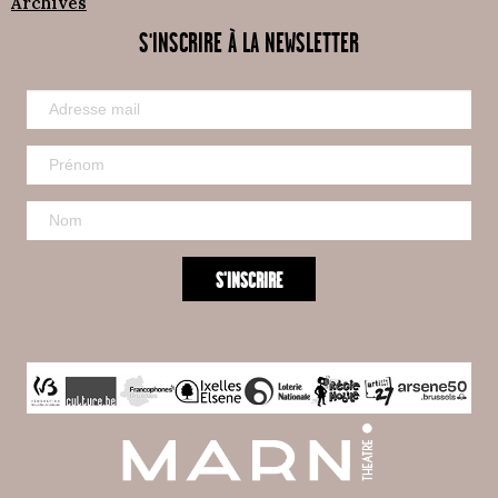
Archives
S'INSCRIRE À LA NEWSLETTER