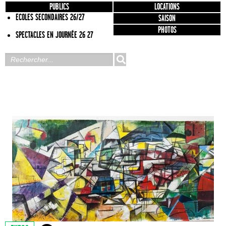
PUBLICS
LOCATIONS
ECOLES SECONDAIRES 26/27
SAISON
PHOTOS
SPECTACLES EN JOURNÉE 26 27