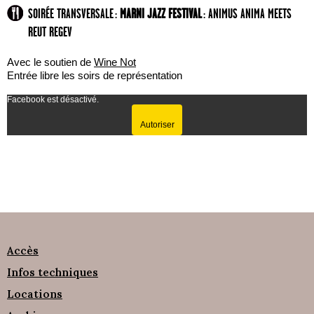
SOIRÉE TRANSVERSALE :
MARNI JAZZ FESTIVAL
: ANIMUS ANIMA MEETS
REUT REGEV
Avec le soutien de
Wine Not
Entrée libre les soirs de représentation
Facebook est désactivé.
Autoriser
Accès
Infos techniques
Locations