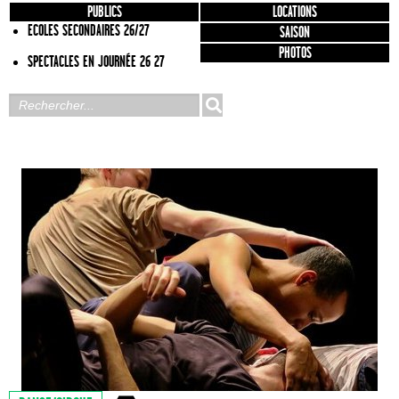
PUBLICS
LOCATIONS
ECOLES SECONDAIRES 26/27
SAISON
PHOTOS
SPECTACLES EN JOURNÉE 26 27