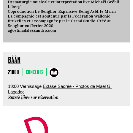
Dramaturgie musicale et interprétation live Michaël Grëbil
Liberg
Coproduction Le Senghor, Expansive Being Asbl, le Marni
La compagnie est soutenue par la Fédération Wallonie
Bruxelles et accompagnée par le Grand Studio. Créé au
Senghor en février 2020
agostinadalessandro.com
BÀÀN
CONCERTS
21H00
19:00 Vernissage
Extase Sacrée - Photos de Maël G.
Lagadec
Entrée libre sur réservation