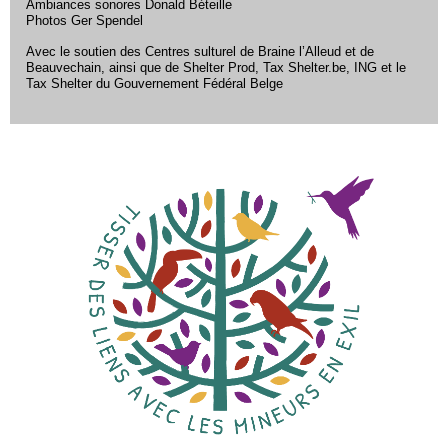
Ambiances sonores Donald Béteille
Photos Ger Spendel
Avec le soutien des Centres sulturel de Braine l’Alleud et de
Beauvechain, ainsi que de Shelter Prod, Tax Shelter.be, ING et le
Tax Shelter du Gouvernement Fédéral Belge