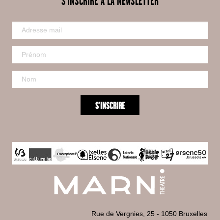
S'INSCRIRE À LA NEWSLETTER
Rue de Vergnies, 25 - 1050 Bruxelles