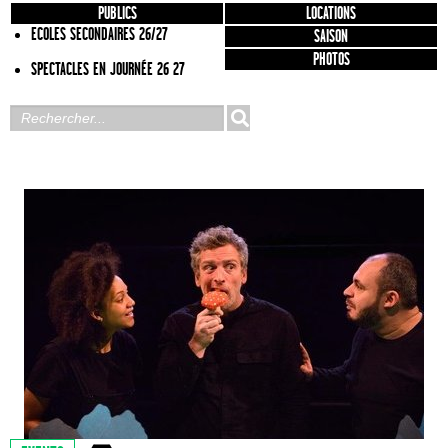
PUBLICS
LOCATIONS
ECOLES SECONDAIRES 26/27
SAISON
PHOTOS
SPECTACLES EN JOURNÉE 26 27