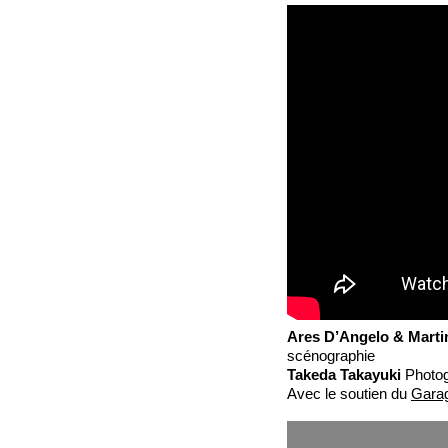
Ares D’Angelo & Marti
scénographie
Takeda Takayuki
Photog
Avec le soutien du
Gara