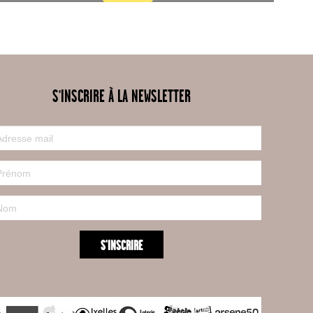
S'INSCRIRE À LA NEWSLETTER