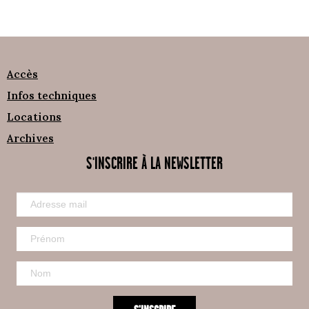
Accès
Infos techniques
Locations
Archives
S'INSCRIRE À LA NEWSLETTER