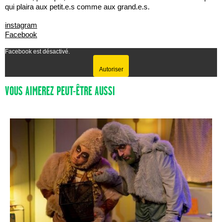
qui plaira aux petit.e.s comme aux grand.e.s.
instagram
Facebook
Facebook est désactivé.
Autoriser
VOUS AIMEREZ PEUT-ÊTRE AUSSI