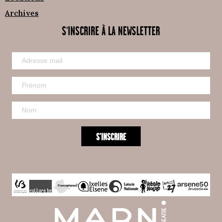
Archives
S'INSCRIRE À LA NEWSLETTER