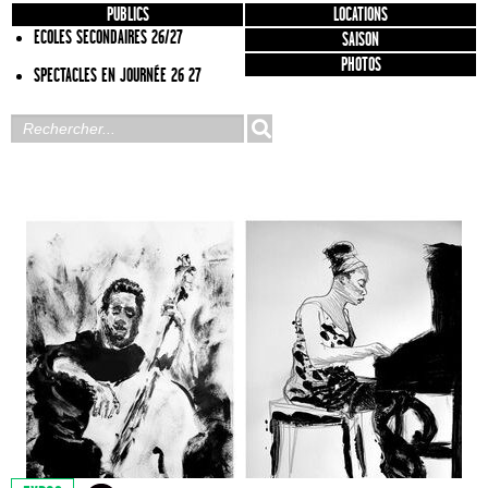
PUBLICS
LOCATIONS
ECOLES SECONDAIRES 26/27
SAISON
PHOTOS
SPECTACLES EN JOURNÉE 26 27