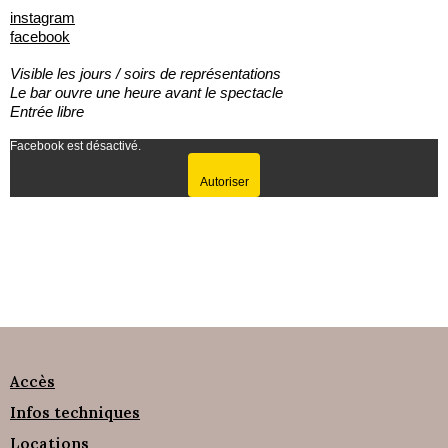
instagram
facebook
Visible les jours / soirs de représentations
Le bar ouvre une heure avant le spectacle
Entrée libre
Facebook est désactivé.
Autoriser
Accès
Infos techniques
Locations