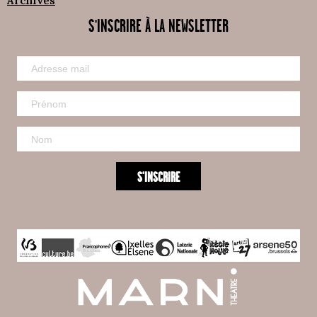
Archives
S'INSCRIRE À LA NEWSLETTER