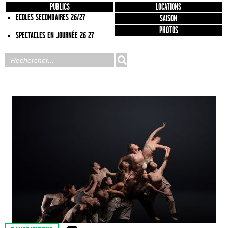
PUBLICS
LOCATIONS
ECOLES SECONDAIRES 26/27
SAISON
PHOTOS
SPECTACLES EN JOURNÉE 26 27