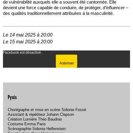
de vulnérabilité auxquels elle a souvent été cantonnée. Elle
devient une force capable de conduire, de protéger, d’influencer –
des qualités traditionnellement attribuées à la masculinité.
Le 14 mai 2025 à 20:00
Le 15 mai 2025 à 20:00
Facebook est désactivé.
Autoriser
Pyxis
Chorégraphe et mise en scène Sidonie Fossé
Assistant & répétiteur Johann Clapson
Création Lumière Théo Baudras
Costume Emma Paris
Scénographie Sidonia Helfenstein