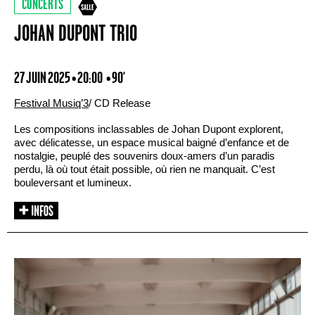
CONCERTS
JOHAN DUPONT TRIO
27 JUIN 2025 • 20:00
• 90'
Festival Musiq’3
/ CD Release
Les compositions inclassables de Johan Dupont explorent,
avec délicatesse, un espace musical baigné d’enfance et de
nostalgie, peuplé des souvenirs doux-amers d’un paradis
perdu, là où tout était possible, où rien ne manquait. C’est
bouleversant et lumineux.