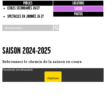
PUBLICS
LOCATIONS
ECOLES SECONDAIRES 26/27
SAISON
PHOTOS
SPECTACLES EN JOURNÉE 26 27
SAISON 2024-2025
Rebroussez le chemin de la saison en cours
Facebook est désactivé.
Autoriser