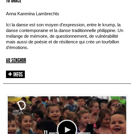
TO GRACE
Anna Karenina Lambrechts
Ici la danse est son moyen d’expression, entre le krump, la
danse contemporaine et la danse traditionnelle philippine. Un
mélange de mémoire, de questionnement, de vulnérabilité
mais aussi de poésie et de résilience qui crée un tourbillon
d’émotions.
AU SENGHOR