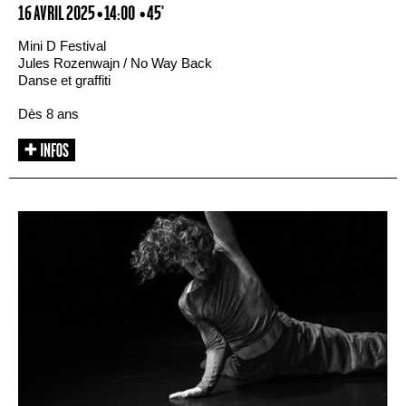
16 AVRIL 2025 • 14:00
• 45'
Mini D Festival
Jules Rozenwajn / No Way Back
Danse et graffiti
Dès 8 ans