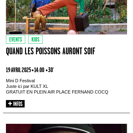
EVENTS
KIDS
QUAND LES POISSONS AURONT SOIF
19 AVRIL 2025 • 14:00
• 30'
Mini D Festival
Juste ici par KULT XL
GRATUIT EN PLEIN AIR PLACE FERNAND COCQ