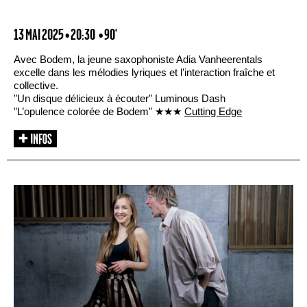
13 MAI 2025 • 20:30
• 90'
Avec Bodem, la jeune saxophoniste Adia Vanheerentals
excelle dans les mélodies lyriques et l’interaction fraîche et
collective.
"Un disque délicieux à écouter" Luminous Dash
"L’opulence colorée de Bodem" ★★★
Cutting Edge