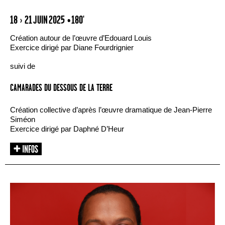
18 › 21 JUIN 2025
• 180'
Création autour de l’œuvre d’Edouard Louis
Exercice dirigé par Diane Fourdrignier
suivi de
CAMARADES DU DESSOUS DE LA TERRE
Création collective d’après l’œuvre dramatique de Jean-Pierre
Siméon
Exercice dirigé par Daphné D’Heur