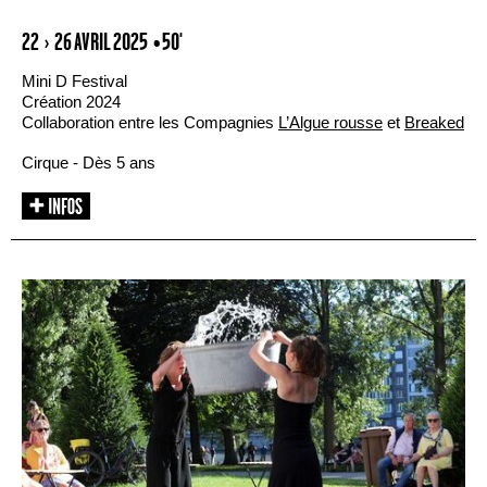
22 › 26 AVRIL 2025
• 50'
Mini D Festival
Création 2024
Collaboration entre les Compagnies
L’Algue rousse
et
Breaked
Cirque - Dès 5 ans