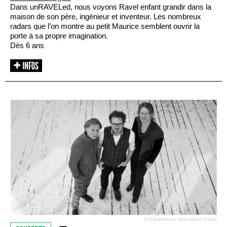
Dans unRAVELed, nous voyons Ravel enfant grandir dans la
maison de son père, ingénieur et inventeur. Les nombreux
radars que l’on montre au petit Maurice semblent ouvrir la
porte à sa propre imagination.
Dès 6 ans
(c) Dominique Houcmant Goldo