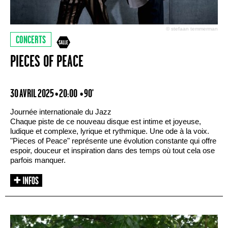
© stefaan temmerman
CONCERTS
PIECES OF PEACE
30 AVRIL 2025 • 20:00
• 90'
Journée internationale du Jazz
Chaque piste de ce nouveau disque est ‍intime et joyeuse,
ludique et complexe, lyrique et rythmique. Une ode à la voix.
"Pieces of Peace" représente une évolution constante qui offre
espoir, douceur et inspiration dans des temps où tout cela ose
parfois manquer.