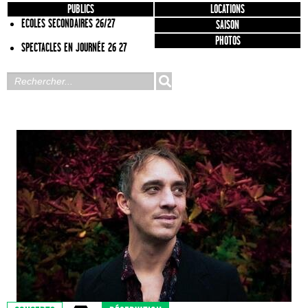
PUBLICS
LOCATIONS
ECOLES SECONDAIRES 26/27
SAISON
PHOTOS
SPECTACLES EN JOURNÉE 26 27