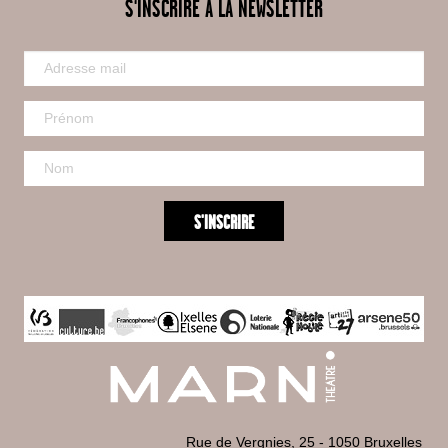
S'INSCRIRE À LA NEWSLETTER
Rue de Vergnies, 25 - 1050 Bruxelles