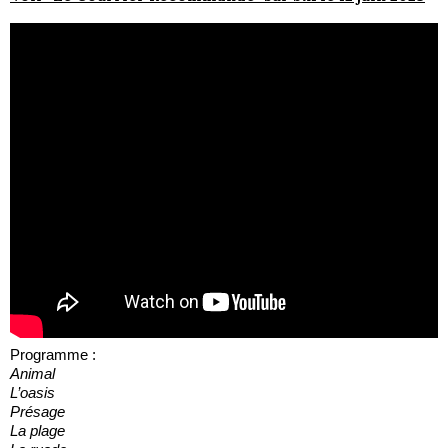
Programme :
Animal
L’oasis
Présage
La plage