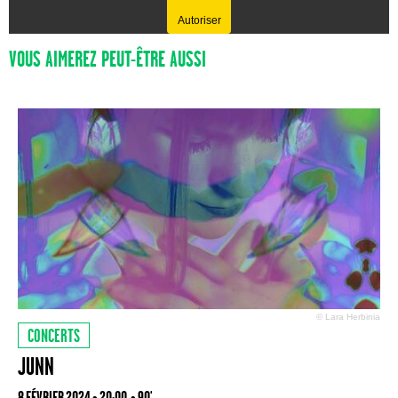
Autoriser
VOUS AIMEREZ PEUT-ÊTRE AUSSI
© Lara Herbinia
CONCERTS
JUNN