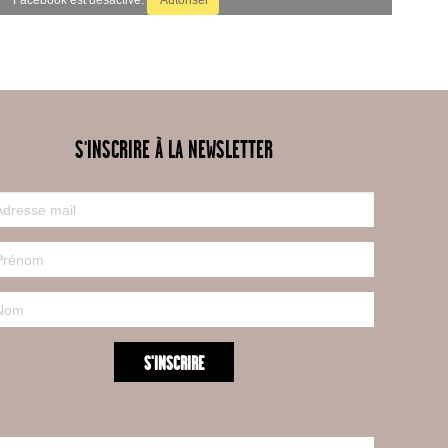
Facebook est désactivé.
Autoriser
S'INSCRIRE À LA NEWSLETTER