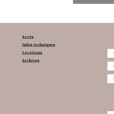
Accès
Infos techniques
Locations
Archives