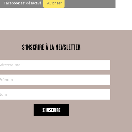
Facebook est désactivé.
Autoriser
S'INSCRIRE À LA NEWSLETTER