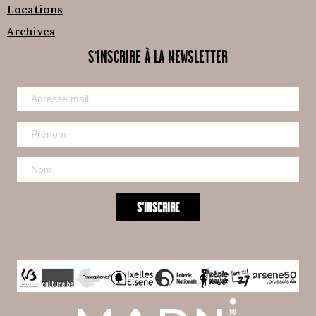
Locations
Archives
S'INSCRIRE À LA NEWSLETTER