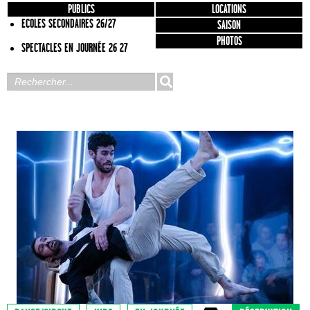
PUBLICS
LOCATIONS
ECOLES SECONDAIRES 26/27
SAISON
PHOTOS
SPECTACLES EN JOURNÉE 26 27