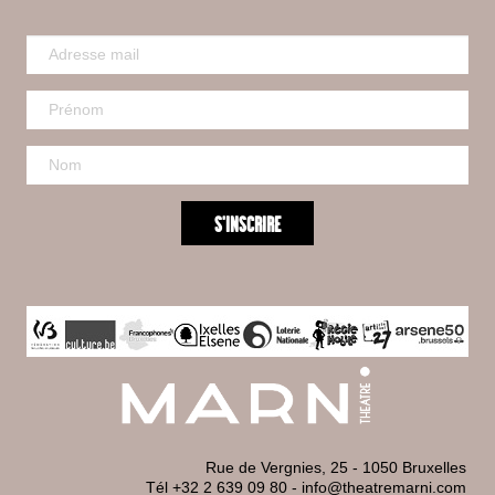
Rue de Vergnies, 25 - 1050 Bruxelles
Tél +32 2 639 09 80
-
info@theatremarni.com