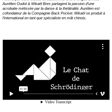
Aurélien Oudot & Mikaël Bres partagent la passion d’une
acrobatie métissée par la danse & la théâtralité. Aurélien est
cofondateur de la Compagnie Back Pocket. Mikaël se produit à
l’international en tant que spécialiste en mât chinois.