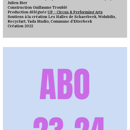
Julien Bier
Construction Guillaume Troublé
Production déléguée
UP - Circus & Performing Arts
Soutiens à la création Les Halles de Schaerbeek, Wolubilis,
Recyclart, Yada Studio, Commune d’Etterbeek
Création 2022