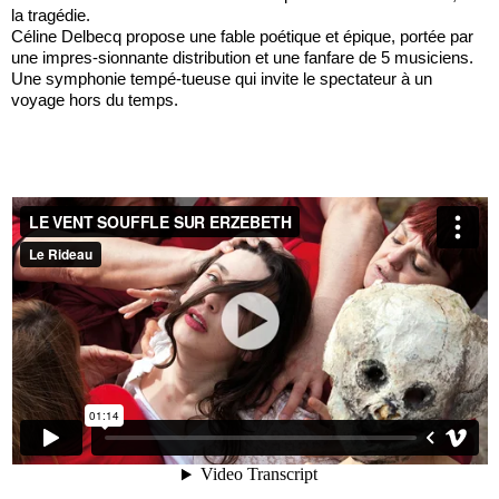
la tragédie.
Céline Delbecq propose une fable poétique et épique, portée par
une impres-sionnante distribution et une fanfare de 5 musiciens.
Une symphonie tempé-tueuse qui invite le spectateur à un
voyage hors du temps.