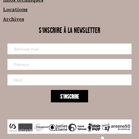
Locations
Archives
S'INSCRIRE À LA NEWSLETTER