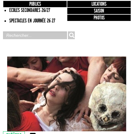
PUBLICS
LOCATIONS
ECOLES SECONDAIRES 26/27
SAISON
PHOTOS
SPECTACLES EN JOURNÉE 26 27