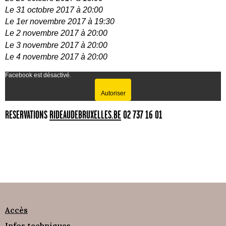
Le 31 octobre 2017 à 20:00
Le 1er novembre 2017 à 19:30
Le 2 novembre 2017 à 20:00
Le 3 novembre 2017 à 20:00
Le 4 novembre 2017 à 20:00
Facebook est désactivé.
Autoriser
RESERVATIONS
RIDEAUDEBRUXELLES.BE
02 737 16 01
Accès
Infos techniques