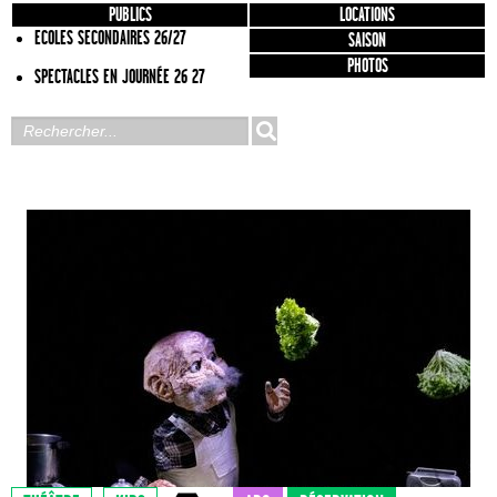
PUBLICS
LOCATIONS
ECOLES SECONDAIRES 26/27
SAISON
PHOTOS
SPECTACLES EN JOURNÉE 26 27