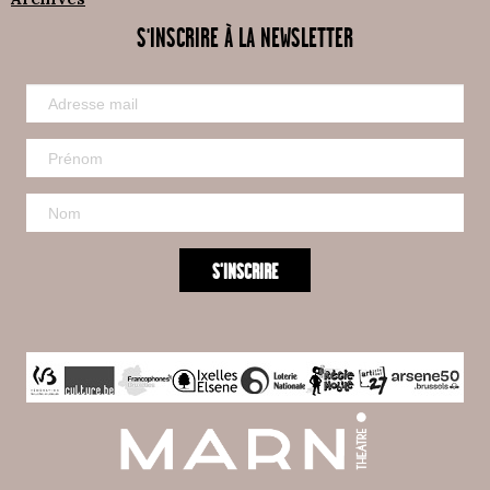
S'INSCRIRE À LA NEWSLETTER