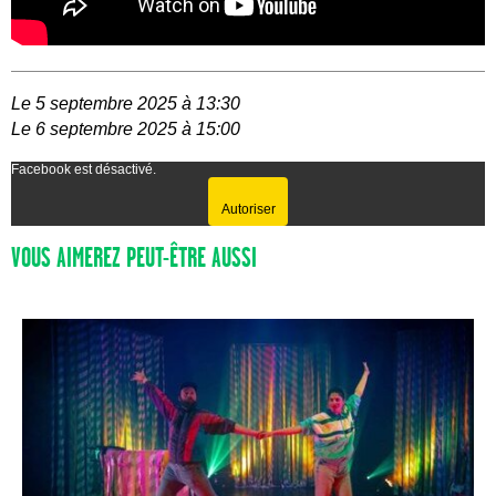
Le 5 septembre 2025 à 13:30
Le 6 septembre 2025 à 15:00
Facebook est désactivé.
Autoriser
VOUS AIMEREZ PEUT-ÊTRE AUSSI