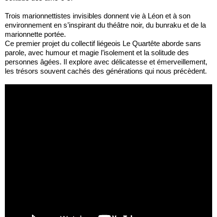
Trois marionnettistes invisibles donnent vie à Léon et à son
environnement en s’inspirant du théâtre noir, du bunraku et de la
marionnette portée.
Ce premier projet du collectif liégeois Le Quartête aborde sans
parole, avec humour et magie l’isolement et la solitude des
personnes âgées. Il explore avec délicatesse et émerveillement,
les trésors souvent cachés des générations qui nous précèdent.