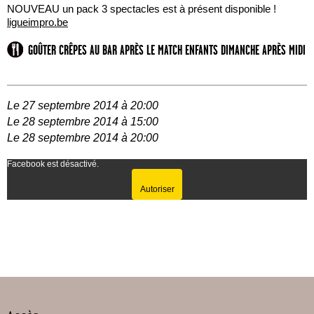
NOUVEAU un pack 3 spectacles est à présent disponible !
ligueimpro.be
GOÛTER CRÊPES AU BAR APRÈS LE MATCH ENFANTS DIMANCHE APRÈS MIDI
Le 27 septembre 2014 à 20:00
Le 28 septembre 2014 à 15:00
Le 28 septembre 2014 à 20:00
Facebook est désactivé.
Autoriser