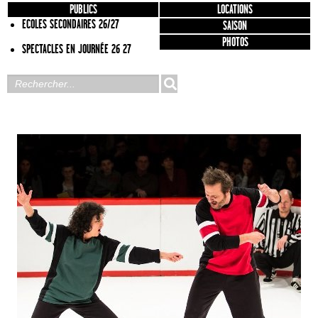
PUBLICS
LOCATIONS
ECOLES SECONDAIRES 26/27
SAISON
PHOTOS
SPECTACLES EN JOURNÉE 26 27