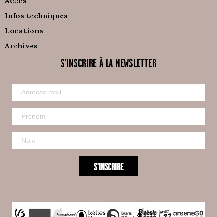
Accès
Infos techniques
Locations
Archives
S'INSCRIRE À LA NEWSLETTER