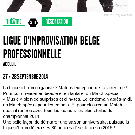
Photo Greg Navarra
THÉÂTRE
RÉSERVATION
LIGUE D’IMPROVISATION BELGE
PROFESSIONNELLE
ACCUEIL
27 › 28 SEPTEMBRE 2014
La Ligue d’Impro organise 3 Matchs exceptionnels à la rentrée !
Pour commencer en beauté et en fanfare, un Match spécial
« Music » plein de surprises et d’invités. Le lendemain après-midi,
un Match spécial pour les enfants. Et pour clôturer, un Match
spécial rentrée avec tous les jouteurs les plus étoilés du
championnat 2014 !
Une belle façon de démarrer une saison anniversaire, puisque la
Ligue d’Impro fêtera ses 30 années d’existence en 2015 !