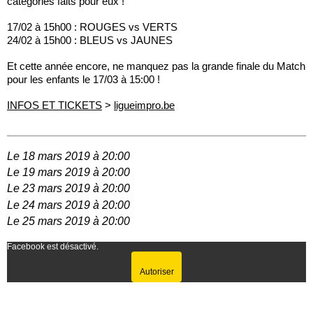
catégories faits pour eux !
17/02 à 15h00 : ROUGES vs VERTS
24/02 à 15h00 : BLEUS vs JAUNES
Et cette année encore, ne manquez pas la grande finale du Match
pour les enfants le 17/03 à 15:00 !
INFOS ET TICKETS
>
ligueimpro.be
Le 18 mars 2019 à 20:00
Le 19 mars 2019 à 20:00
Le 23 mars 2019 à 20:00
Le 24 mars 2019 à 20:00
Le 25 mars 2019 à 20:00
Facebook est désactivé.
Autoriser