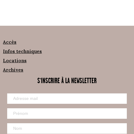
Accès
Infos techniques
Locations
Archives
S'INSCRIRE À LA NEWSLETTER