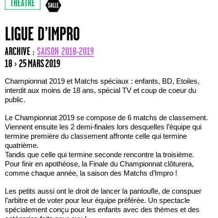
THÉÂTRE
LIGUE D’IMPRO
ARCHIVE :
SAISON 2018-2019
18 › 25 MARS 2019
Championnat 2019 et Matchs spéciaux : enfants, BD, Etoiles,
interdit aux moins de 18 ans, spécial TV et coup de coeur du
public.
Le Championnat 2019 se compose de 6 matchs de classement.
Viennent ensuite les 2 demi-finales lors desquelles l’équipe qui
termine première du classement affronte celle qui termine
quatrième.
Tandis que celle qui termine seconde rencontre la troisième.
Pour finir en apothéose, la Finale du Championnat clôturera,
comme chaque année, la saison des Matchs d’Impro !
Les petits aussi ont le droit de lancer la pantoufle, de conspuer
l’arbitre et de voter pour leur équipe préférée. Un spectacle
spécialement conçu pour les enfants avec des thèmes et des