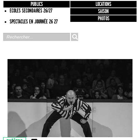
PUBLICS
LOCATIONS
ECOLES SECONDAIRES 26/27
SAISON
PHOTOS
SPECTACLES EN JOURNÉE 26 27