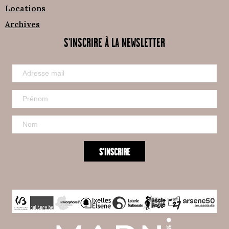
Locations
Archives
S'INSCRIRE À LA NEWSLETTER