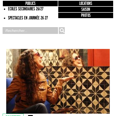
PUBLICS
LOCATIONS
ECOLES SECONDAIRES 26/27
SAISON
PHOTOS
SPECTACLES EN JOURNÉE 26 27