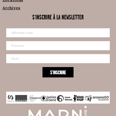
Archives
S'INSCRIRE À LA NEWSLETTER