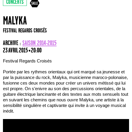
CONCERTS
MALYKA
FESTIVAL REGARDS CROISÉS
ARCHIVE :
SAISON 2014-2015
23 AVRIL 2015 • 20:00
Festival Regards Croisés
Portée par les rythmes orientaux qui ont marqué sa jeunesse et
par la puissance du rock, Malyka, musicienne maroco-polonaise,
fusionne ces deux mondes pour créer un univers métissé qui lui
est propre. On s’enivre au son des percussions orientales, de la
guitare électrique lancinante et des textes aux mots sensuels tout
en suivant les chemins que nous ouvre Malyka, une artiste à la
sensibilité singulière et captivante qui invite à un voyage musical
inédit.