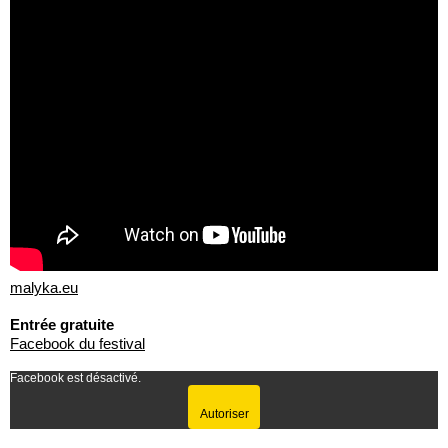
malyka.eu
Entrée gratuite
Facebook du festival
Facebook est désactivé.
Autoriser