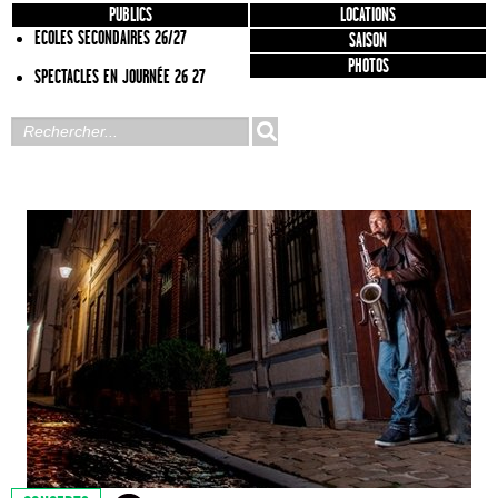
PUBLICS
LOCATIONS
ECOLES SECONDAIRES 26/27
SAISON
PHOTOS
SPECTACLES EN JOURNÉE 26 27