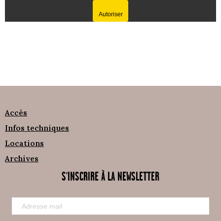
Autoriser
Accès
Infos techniques
Locations
Archives
S'INSCRIRE À LA NEWSLETTER