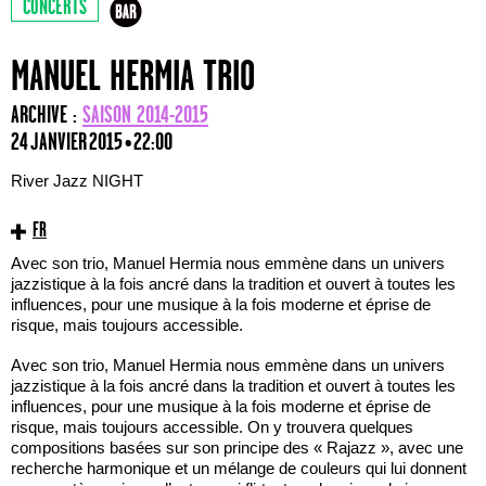
CONCERTS
MANUEL HERMIA TRIO
ARCHIVE :
SAISON 2014-2015
24 JANVIER 2015 • 22:00
River Jazz NIGHT
FR
Avec son trio, Manuel Hermia nous emmène dans un univers
jazzistique à la fois ancré dans la tradition et ouvert à toutes les
influences, pour une musique à la fois moderne et éprise de
risque, mais toujours accessible.
Avec son trio, Manuel Hermia nous emmène dans un univers
jazzistique à la fois ancré dans la tradition et ouvert à toutes les
influences, pour une musique à la fois moderne et éprise de
risque, mais toujours accessible. On y trouvera quelques
compositions basées sur son principe des « Rajazz », avec une
recherche harmonique et un mélange de couleurs qui lui donnent