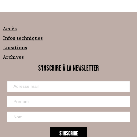
Accès
Infos techniques
Locations
Archives
S'INSCRIRE À LA NEWSLETTER