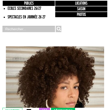
PUBLICS
LOCATIONS
ECOLES SECONDAIRES 26/27
SAISON
PHOTOS
SPECTACLES EN JOURNÉE 26 27