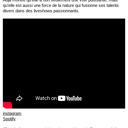
qu’elle est aussi une force de la nature qui fusionne ses talents
divers dans des liveshows passionnants.
instagram
Spotify