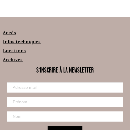
Accès
Infos techniques
Locations
Archives
S'INSCRIRE À LA NEWSLETTER