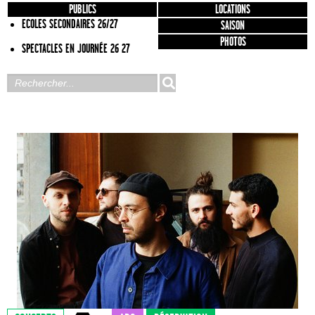
PUBLICS
LOCATIONS
ECOLES SECONDAIRES 26/27
SAISON
PHOTOS
SPECTACLES EN JOURNÉE 26 27