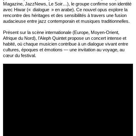
Magazine, JazzNews, Le Soir…), le groupe confirme son identité
avec Hiwar (« dialogue » en arabe). Ce nouvel opus explore la
rencontre des héritages et des sensibilités à travers une fusion
audacieuse entre jazz contemporain et musiques traditionnelles.
Présent sur la scène internationale (Europe, Moyen-Orient,
Afrique du Nord), l’Aleph Quintet propose un concert intense et
habité, où chaque musicien contribue à un dialogue vivant entre
cultures, époques et émotions — une invitation au voyage, au
cœur du festival.