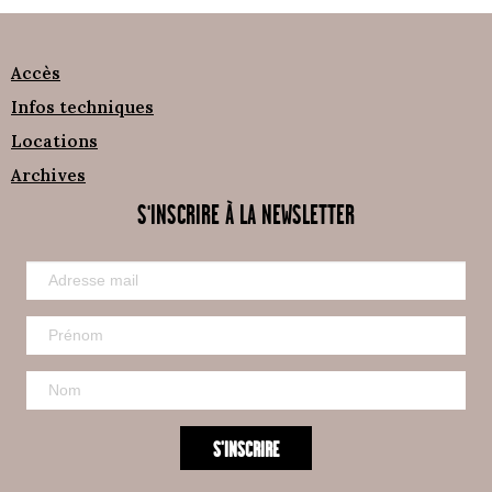
Accès
Infos techniques
Locations
Archives
S'INSCRIRE À LA NEWSLETTER