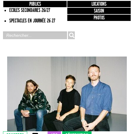
PUBLICS
LOCATIONS
ECOLES SECONDAIRES 26/27
SAISON
PHOTOS
SPECTACLES EN JOURNÉE 26 27