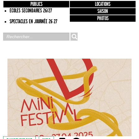
PUBLICS
LOCATIONS
ECOLES SECONDAIRES 26/27
SAISON
PHOTOS
SPECTACLES EN JOURNÉE 26 27