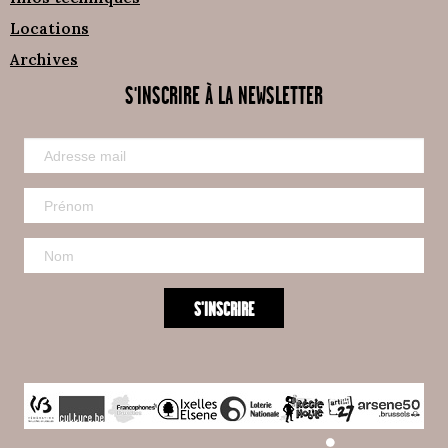
Locations
Archives
S'INSCRIRE À LA NEWSLETTER