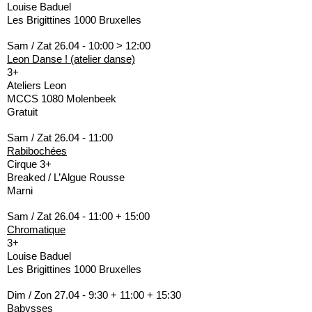
Louise Baduel
Les Brigittines 1000 Bruxelles
Sam / Zat 26.04 - 10:00 > 12:00
Leon Danse ! (atelier danse)
3+
Ateliers Leon
MCCS 1080 Molenbeek
Gratuit
Sam / Zat 26.04 - 11:00
Rabibochées
Cirque 3+
Breaked / L’Algue Rousse
Marni
Sam / Zat 26.04 - 11:00 + 15:00
Chromatique
3+
Louise Baduel
Les Brigittines 1000 Bruxelles
Dim / Zon 27.04 - 9:30 + 11:00 + 15:30
Babysses