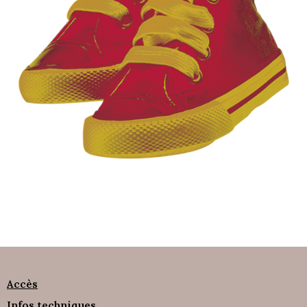
Accès
Infos techniques