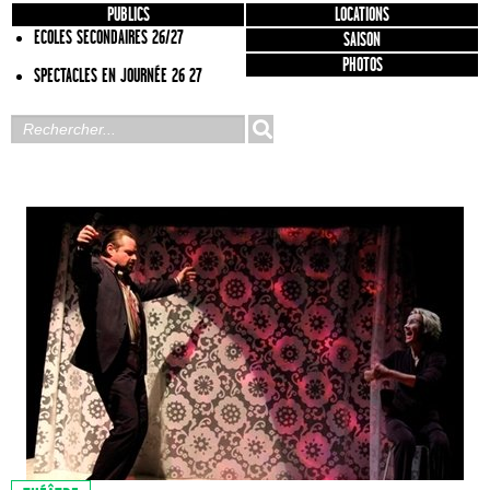
PUBLICS
LOCATIONS
ECOLES SECONDAIRES 26/27
SAISON
PHOTOS
SPECTACLES EN JOURNÉE 26 27