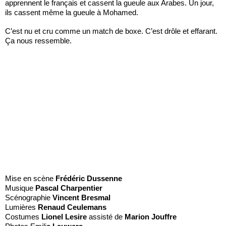
apprennent le français et cassent la gueule aux Arabes. Un jour,
ils cassent même la gueule à Mohamed.
C’est nu et cru comme un match de boxe. C’est drôle et effarant.
Ça nous ressemble.
Mise en scène
Frédéric Dussenne
Musique
Pascal Charpentier
Scénographie
Vincent Bresmal
Lumières
Renaud Ceulemans
Costumes
Lionel Lesire
assisté de
Marion Jouffre