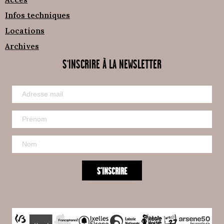
Infos techniques
Locations
Archives
S'INSCRIRE À LA NEWSLETTER