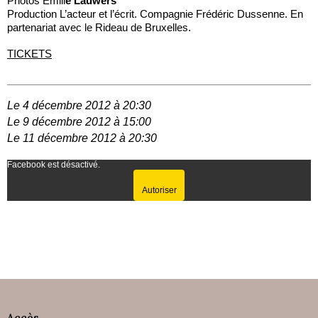
Photos Emili
e Lauwers
Production L’acteur et l’écrit. Compagnie Frédéric Dussenne. En
partenariat avec le Rideau de Bruxelles.
TICKETS
Le 4 décembre 2012 à 20:30
Le 9 décembre 2012 à 15:00
Le 11 décembre 2012 à 20:30
Facebook est désactivé.
Autoriser
Accès