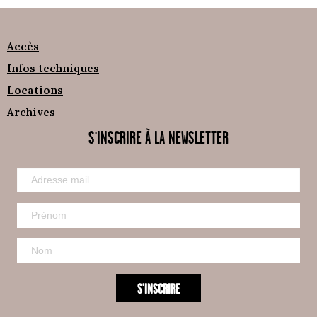
Accès
Infos techniques
Locations
Archives
S'INSCRIRE À LA NEWSLETTER