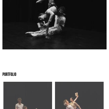
PORTFOLIO