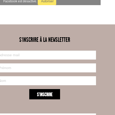
Facebook est désactivé.
Autoriser
S'INSCRIRE À LA NEWSLETTER