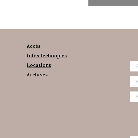
Accès
Infos techniques
Locations
Archives