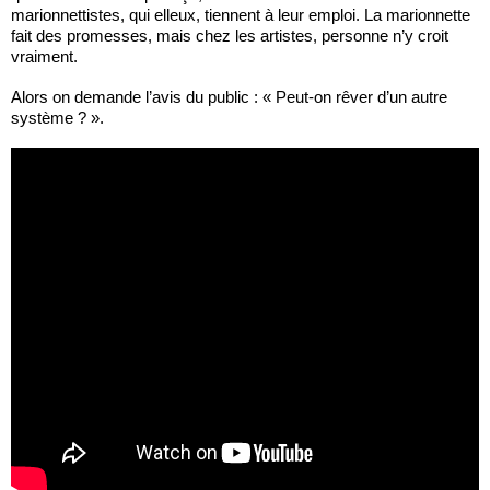
marionnettistes, qui elleux, tiennent à leur emploi. La marionnette
fait des promesses, mais chez les artistes, personne n’y croit
vraiment.
Alors on demande l’avis du public : « Peut-on rêver d’un autre
système ? ».