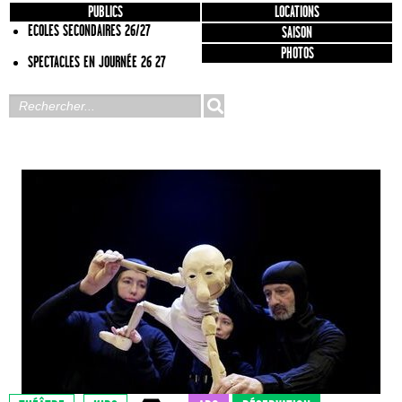
PUBLICS
LOCATIONS
ECOLES SECONDAIRES 26/27
SAISON
PHOTOS
SPECTACLES EN JOURNÉE 26 27