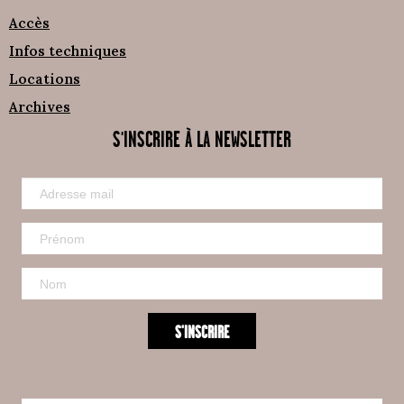
Accès
Infos techniques
Locations
Archives
S'INSCRIRE À LA NEWSLETTER