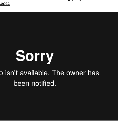
.2022