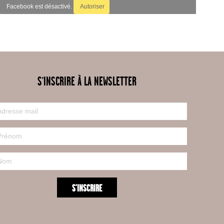
Facebook est désactivé.
Autoriser
S'INSCRIRE À LA NEWSLETTER