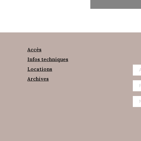
Accès
Infos techniques
Locations
Archives