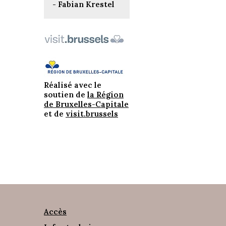
- Fabian Krestel
Réalisé avec le
soutien de
la Région
de Bruxelles-Capitale
et de
visit.brussels
Accès