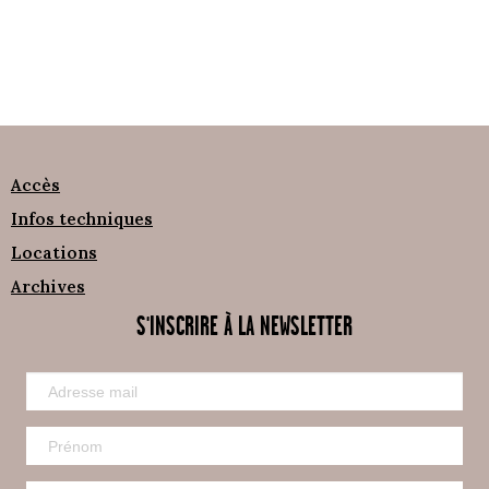
Accès
Infos techniques
Locations
Archives
S'INSCRIRE À LA NEWSLETTER