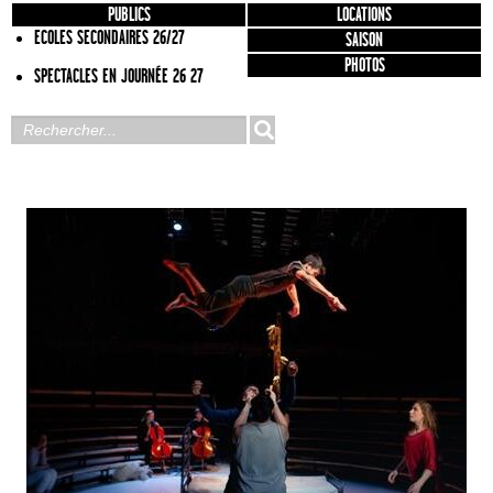
PUBLICS
LOCATIONS
ECOLES SECONDAIRES 26/27
SAISON
PHOTOS
SPECTACLES EN JOURNÉE 26 27