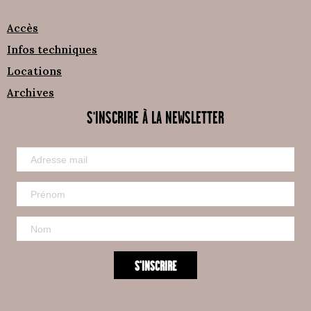
Accès
Infos techniques
Locations
Archives
S'INSCRIRE À LA NEWSLETTER