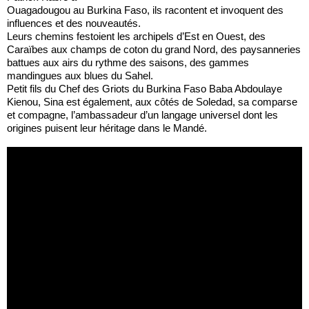
Ouagadougou au Burkina Faso, ils racontent et invoquent des
influences et des nouveautés.
Leurs chemins festoient les archipels d’Est en Ouest, des
Caraïbes aux champs de coton du grand Nord, des paysanneries
battues aux airs du rythme des saisons, des gammes
mandingues aux blues du Sahel.
Petit fils du Chef des Griots du Burkina Faso Baba Abdoulaye
Kienou, Sina est également, aux côtés de Soledad, sa comparse
et compagne, l’ambassadeur d’un langage universel dont les
origines puisent leur héritage dans le Mandé.