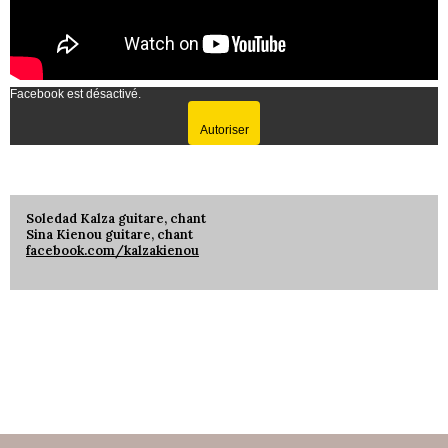
Facebook est désactivé.
Autoriser
Soledad Kalza guitare, chant
Sina Kienou guitare, chant
facebook.com/kalzakienou