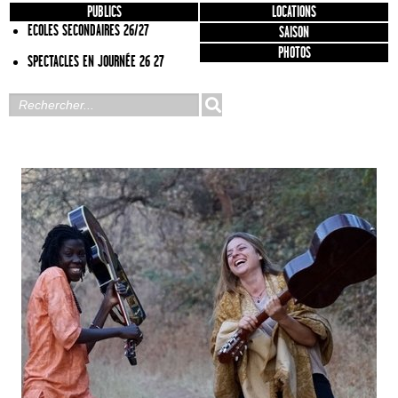
PUBLICS
LOCATIONS
ECOLES SECONDAIRES 26/27
SAISON
PHOTOS
SPECTACLES EN JOURNÉE 26 27