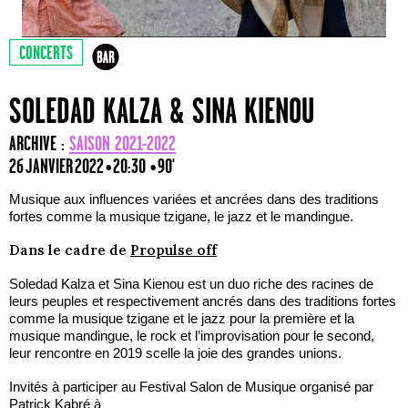
CONCERTS
SOLEDAD KALZA & SINA KIENOU
ARCHIVE :
SAISON 2021-2022
26 JANVIER 2022 • 20:30
• 90'
Musique aux influences variées et ancrées dans des traditions
fortes comme la musique tzigane, le jazz et le mandingue.
Dans le cadre de
Propulse off
Soledad Kalza et Sina Kienou est un duo riche des racines de
leurs peuples et respectivement ancrés dans des traditions fortes
comme la musique tzigane et le jazz pour la première et la
musique mandingue, le rock et l’improvisation pour le second,
leur rencontre en 2019 scelle la joie des grandes unions.
Invités à participer au Festival Salon de Musique organisé par
Patrick Kabré à