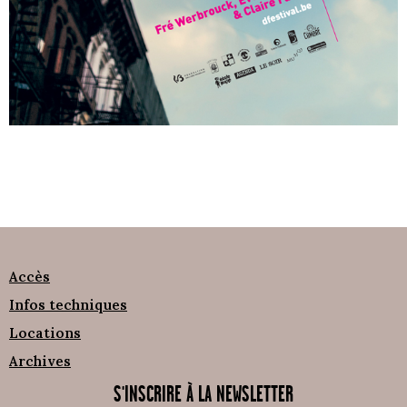
Accès
Infos techniques
Locations
Archives
S'INSCRIRE À LA NEWSLETTER