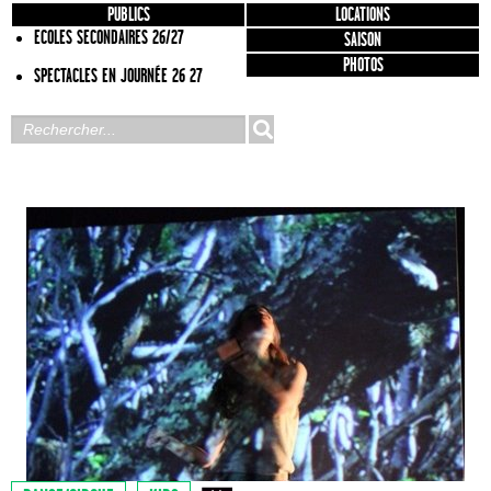
PUBLICS
LOCATIONS
ECOLES SECONDAIRES 26/27
SAISON
PHOTOS
SPECTACLES EN JOURNÉE 26 27