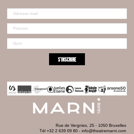
Rue de Vergnies, 25 - 1050 Bruxelles
Tél +32 2 639 09 80
-
info@theatremarni.com