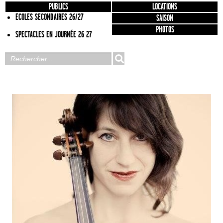
PUBLICS
LOCATIONS
ECOLES SECONDAIRES 26/27
SAISON
PHOTOS
SPECTACLES EN JOURNÉE 26 27