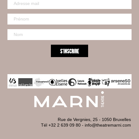
Rue de Vergnies, 25 - 1050 Bruxelles
Tél +32 2 639 09 80
-
info@theatremarni.com