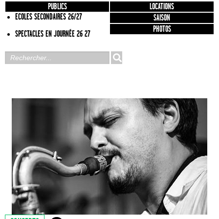
PUBLICS
LOCATIONS
ECOLES SECONDAIRES 26/27
SAISON
PHOTOS
SPECTACLES EN JOURNÉE 26 27