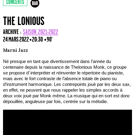
CONCERTS
THE LONIOUS
ARCHIVE :
SAISON 2021-2022
24 MARS 2022 • 20:30
• 90'
Marni Jazz
Né presque en tant que divertissement dans l’année du
centenaire depuis la naissance de Thelonious Monk, ce groupe
se propose d’ interpréter et réinventer le répertoire du pianiste,
mais avec le fort contraste de l’absence totale de piano ou
d’instrument harmonique. Les contrepoints joué par les deux sax,
en effet, ne peuvent que nous rappeler les simples accords à
deux voix joué par Monk même. La musique qui en sort est donc
dépouillée, anguleuse par fois, centrée sur la mélodie.