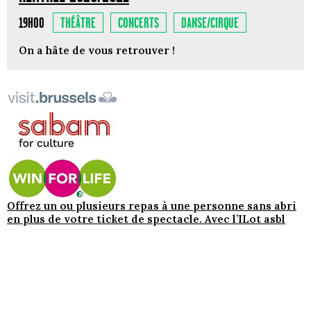
THÉÂTRE
CONCERTS
DANSE/CIRQUE
19H00
On a hâte de vous retrouver !
Offrez un ou plusieurs repas à une personne sans abri
en plus de votre ticket de spectacle. Avec l’ILot asbl