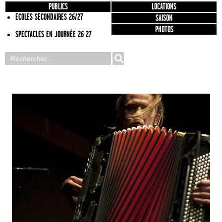
PUBLICS
LOCATIONS
ECOLES SECONDAIRES 26/27
SAISON
PHOTOS
SPECTACLES EN JOURNÉE 26 27