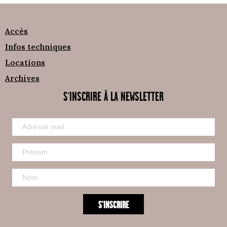
Accès
Infos techniques
Locations
Archives
S'INSCRIRE À LA NEWSLETTER