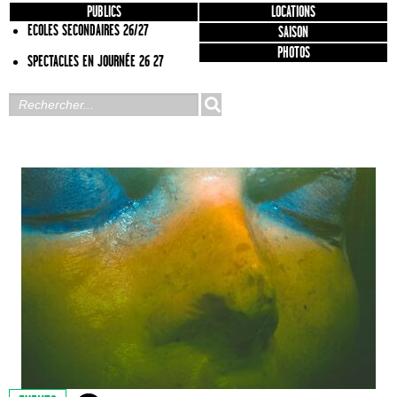
PUBLICS
LOCATIONS
ECOLES SECONDAIRES 26/27
SAISON
PHOTOS
SPECTACLES EN JOURNÉE 26 27