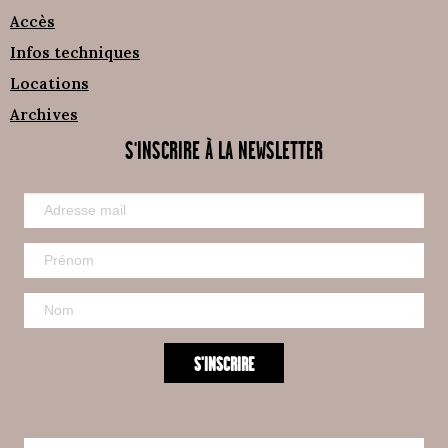
Accès
Infos techniques
Locations
Archives
S'INSCRIRE À LA NEWSLETTER