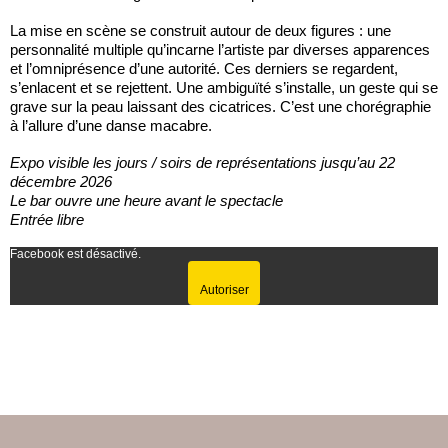
La mise en scène se construit autour de deux figures : une
personnalité multiple qu’incarne l’artiste par diverses apparences
et l’omniprésence d’une autorité. Ces derniers se regardent,
s’enlacent et se rejettent. Une ambiguïté s’installe, un geste qui se
grave sur la peau laissant des cicatrices. C’est une chorégraphie
à l’allure d’une danse macabre.
Expo visible les jours / soirs de représentations jusqu’au 22
décembre 2026
Le bar ouvre une heure avant le spectacle
Entrée libre
Facebook est désactivé.
Autoriser