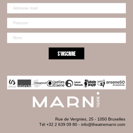
Rue de Vergnies, 25 - 1050 Bruxelles
Tél +32 2 639 09 80
-
info@theatremarni.com