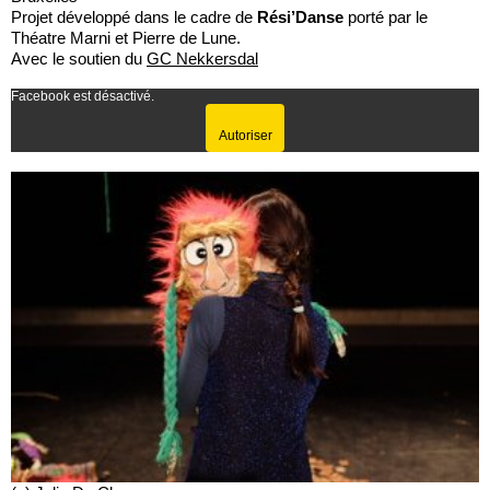
Projet développé dans le cadre de
Rési’Danse
porté par le
Théatre Marni et Pierre de Lune.
Avec le soutien du
GC Nekkersdal
Facebook est désactivé.
Autoriser