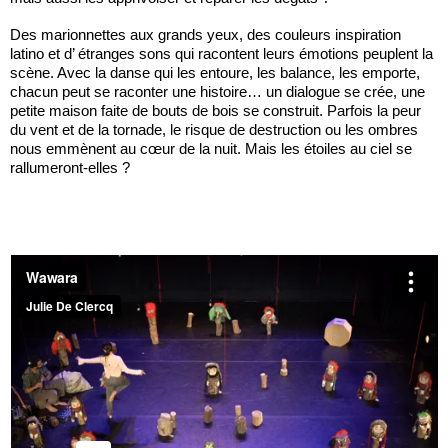
Des marionnettes aux grands yeux, des couleurs inspiration
latino et d’ étranges sons qui racontent leurs émotions peuplent la
scène. Avec la danse qui les entoure, les balance, les emporte,
chacun peut se raconter une histoire… un dialogue se crée, une
petite maison faite de bouts de bois se construit. Parfois la peur
du vent et de la tornade, le risque de destruction ou les ombres
nous emmènent au cœur de la nuit. Mais les étoiles au ciel se
rallumeront-elles ?