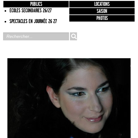
PUBLICS
LOCATIONS
ECOLES SECONDAIRES 26/27
SAISON
PHOTOS
SPECTACLES EN JOURNÉE 26 27