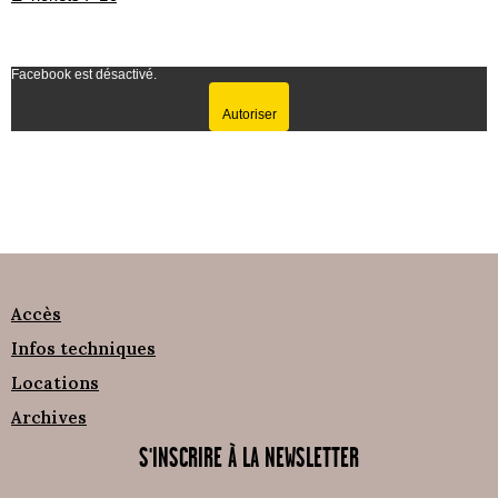
Facebook est désactivé.
Autoriser
Accès
Infos techniques
Locations
Archives
S'INSCRIRE À LA NEWSLETTER