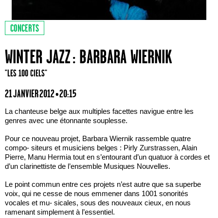
CONCERTS
WINTER JAZZ : BARBARA WIERNIK
"LES 100 CIELS"
21 JANVIER 2012 • 20:15
La chanteuse belge aux multiples facettes navigue entre les
genres avec une étonnante souplesse.
Pour ce nouveau projet, Barbara Wiernik rassemble quatre
compo- siteurs et musiciens belges : Pirly Zurstrassen, Alain
Pierre, Manu Hermia tout en s’entourant d’un quatuor à cordes et
d’un clarinettiste de l’ensemble Musiques Nouvelles.
Le point commun entre ces projets n’est autre que sa superbe
voix, qui ne cesse de nous emmener dans 1001 sonorités
vocales et mu- sicales, sous des nouveaux cieux, en nous
ramenant simplement à l’essentiel.