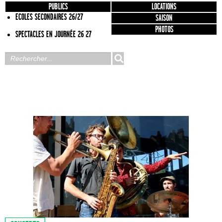
PUBLICS
LOCATIONS
ECOLES SECONDAIRES 26/27
SAISON
PHOTOS
SPECTACLES EN JOURNÉE 26 27