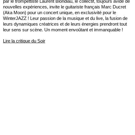
par le trompettiste Laurent Blondiau, le collectif, toujours avide de
nouvelles expériences, invite le guitariste français Marc Ducret
(Aka Moon) pour un concert unique, en exclusivité pour le
WinterJAZZ ! Leur passion de la musique et du live, la fusion de
leurs dynamiques créatrices et de leurs énergies prendront tout
leur sens sur scène. Un moment envoûtant et immanquable !
Lire la critique du Soir