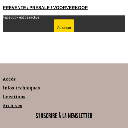
PREVENTE / PRESALE / VOORVERKOOP
Facebook est désactivé.
Autoriser
Accès
Infos techniques
Locations
Archives
S'INSCRIRE À LA NEWSLETTER