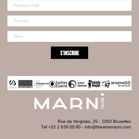
Rue de Vergnies, 25 - 1050 Bruxelles
Tél +32 2 639 09 80
-
info@theatremarni.com