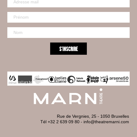
Rue de Vergnies, 25 - 1050 Bruxelles
Tél +32 2 639 09 80
-
info@theatremarni.com