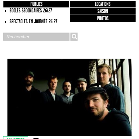
PUBLICS
LOCATIONS
ECOLES SECONDAIRES 26/27
SAISON
PHOTOS
SPECTACLES EN JOURNÉE 26 27