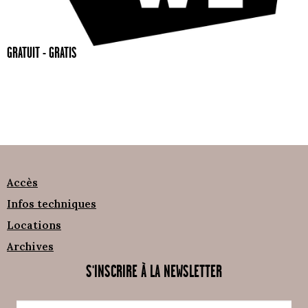
GRATUIT - GRATIS
Accès
Infos techniques
Locations
Archives
S'INSCRIRE À LA NEWSLETTER