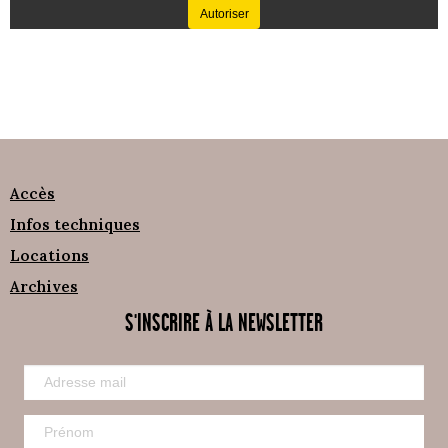
Autoriser
Accès
Infos techniques
Locations
Archives
S'INSCRIRE À LA NEWSLETTER