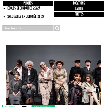
PUBLICS
LOCATIONS
ECOLES SECONDAIRES 26/27
SAISON
PHOTOS
SPECTACLES EN JOURNÉE 26 27