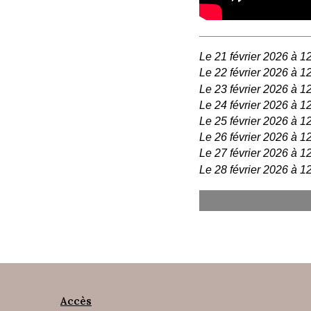
Le 21 février 2026 à 1
Le 22 février 2026 à 1
Le 23 février 2026 à 1
Le 24 février 2026 à 1
Le 25 février 2026 à 1
Le 26 février 2026 à 1
Le 27 février 2026 à 1
Le 28 février 2026 à 1
Accès