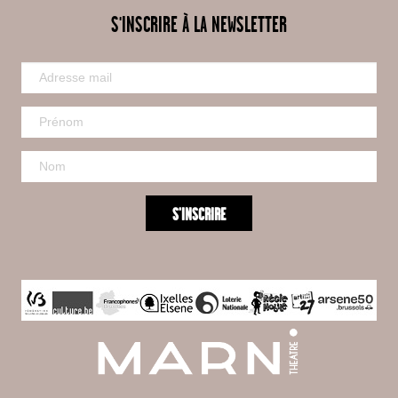
S'INSCRIRE À LA NEWSLETTER