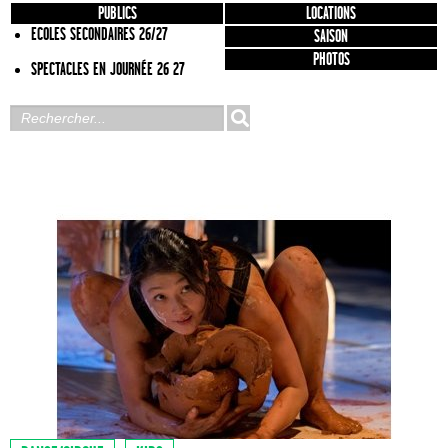
PUBLICS
LOCATIONS
ECOLES SECONDAIRES 26/27
SAISON
PHOTOS
SPECTACLES EN JOURNÉE 26 27