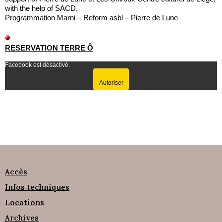
with the help of SACD.
Programmation Marni – Reform asbl – Pierre de Lune
RESERVATION TERRE Ô
Facebook est désactivé.
Autoriser
Accès
Infos techniques
Locations
Archives